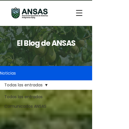
El Blog de ANSAS
Noticias
Todas las entradas
Todas las entradas
Comunicados ANSAS